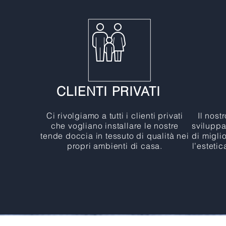
CLIENTI PRIVATI
Ci rivolgiamo a tutti i clienti privati
Il nost
che vogliano installare le nostre
sviluppa
tende doccia in tessuto di qualità nei
di miglio
propri ambienti di casa.
l’esteti