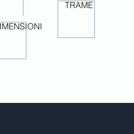
TRAME
IMENSIONI